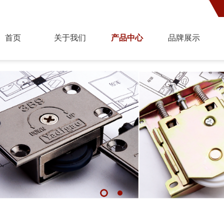
首页
关于我们
产品中心
品牌展示