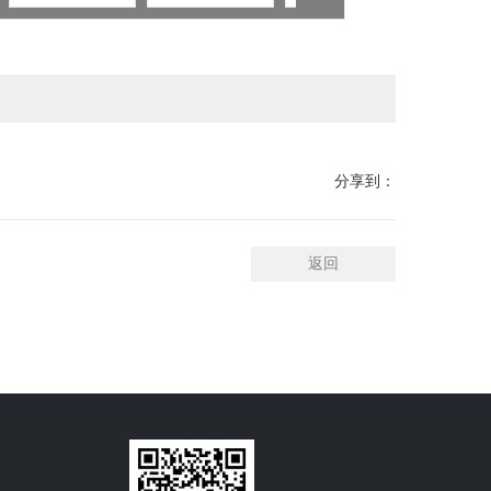
分享到：
返回