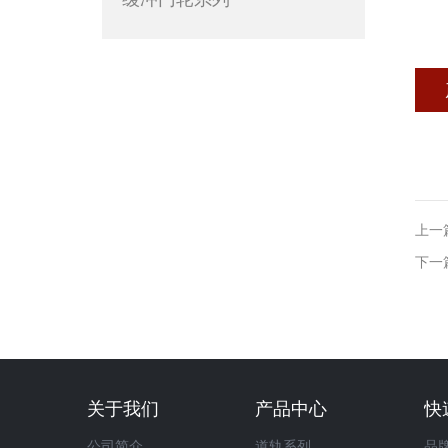
上一篇
下一篇
关于我们
产品中心
快
公司简介
道轨系列
品