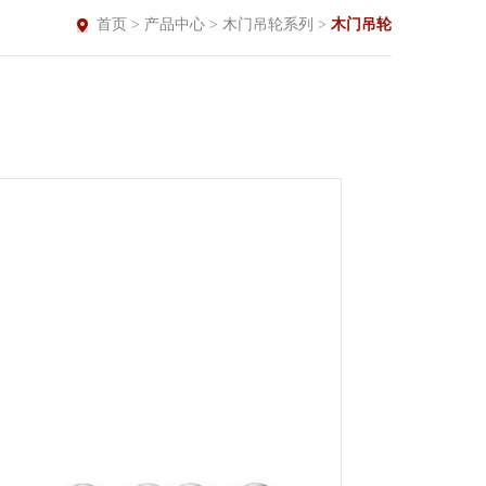
首页
>
产品中心
>
木门吊轮系列
>
木门吊轮