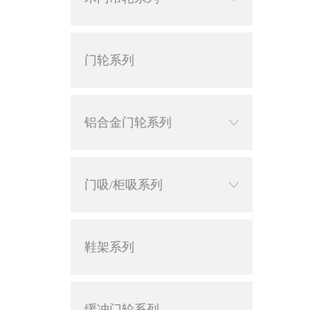
门轮系列
铝合金门轮系列
门吸/柜吸系列
鞋架系列
缓冲门轮系列